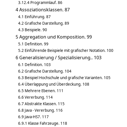
3.12.4 Programmlauf. 86
4 Assoziationsklassen. 87
4.1 Einführung. 87
4.2 Grafische Darstellung. 89
4.3 Beispiele. 90
5 Aggregation und Komposition. 99
5.1 Definition. 99
5.2 Einführende Beispiele mit grafischer Notation. 100
6 Generalisierung / Spezialisierung.. 103
6.1 Definition. 103
6.2 Grafische Darstellung. 104
6.3 Beispiel Hochschule und grafische Varianten. 105
6.4 Überlappung und Überdeckung. 108
6.5 Mehrere Ebenen. 111
6.6 Vererbung. 114
6.7 Abstrakte Klassen. 115
6.8 Java - Vererbung. 116
6.9 Java-HS7. 117
6.9.1 Klasse Fahrzeuge. 118