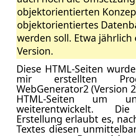
objektorientierten Konzep
objektorientiertes Daten
werden soll. Etwa jährlich
Version.
Diese HTML-Seiten wurden
mir erstellten Pro
WebGenerator2 (Version 20
HTML-Seiten um un
weiterentwickelt. Die
Erstellung erlaubt es, na
Textes diesen unmittelba