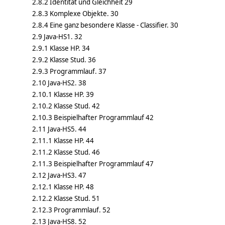
2.8.2 Identität und Gleichheit 29
2.8.3 Komplexe Objekte. 30
2.8.4 Eine ganz besondere Klasse - Classifier. 30
2.9 Java-HS1. 32
2.9.1 Klasse HP. 34
2.9.2 Klasse Stud. 36
2.9.3 Programmlauf. 37
2.10 Java-HS2. 38
2.10.1 Klasse HP. 39
2.10.2 Klasse Stud. 42
2.10.3 Beispielhafter Programmlauf 42
2.11 Java-HS5. 44
2.11.1 Klasse HP. 44
2.11.2 Klasse Stud. 46
2.11.3 Beispielhafter Programmlauf 47
2.12 Java-HS3. 47
2.12.1 Klasse HP. 48
2.12.2 Klasse Stud. 51
2.12.3 Programmlauf. 52
2.13 Java-HS8. 52