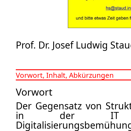
Prof. Dr. Josef Ludwig Sta
Vorwort, Inhalt, Abkürzungen
Vorwort
Der Gegensatz von Strukt
in der IT
Digitalisierungsbemühun