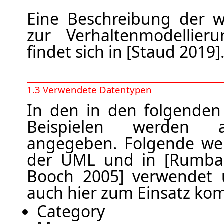
Eine Beschreibung der 
zur Verhaltenmodellie
findet sich in [Staud 2019]
1.3 Verwendete Datentypen
In den in den folgenden
Beispielen werden 
angegeben. Folgende we
der UML und in [Rumba
Booch 2005] verwendet 
auch hier zum Einsatz k
Category