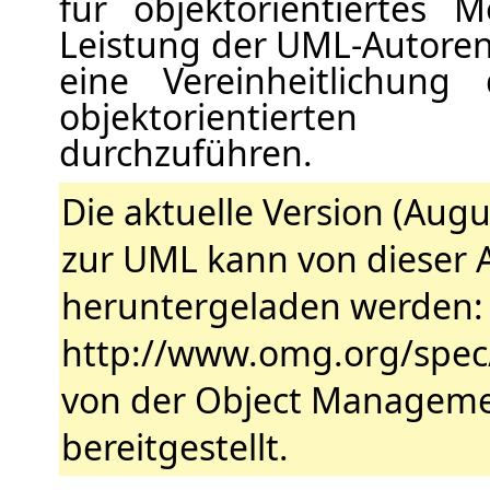
für objektorientiertes M
Leistung der UML-Autoren 
eine Vereinheitlichung
objektorientierten
durchzuführen.
Die aktuelle Version (Augu
zur UML kann von dieser 
heruntergeladen werden:
http://www.omg.org/spec/
von der Object Managem
bereitgestellt.