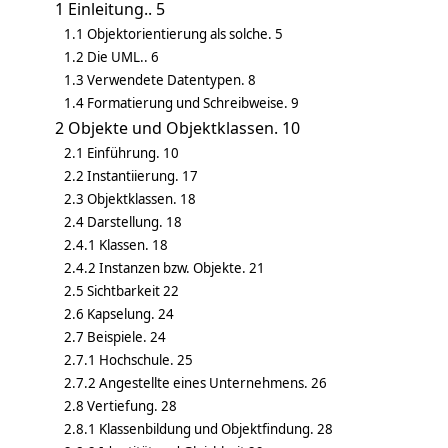
1 Einleitung.. 5
1.1 Objektorientierung als solche. 5
1.2 Die UML.. 6
1.3 Verwendete Datentypen. 8
1.4 Formatierung und Schreibweise. 9
2 Objekte und Objektklassen. 10
2.1 Einführung. 10
2.2 Instantiierung. 17
2.3 Objektklassen. 18
2.4 Darstellung. 18
2.4.1 Klassen. 18
2.4.2 Instanzen bzw. Objekte. 21
2.5 Sichtbarkeit 22
2.6 Kapselung. 24
2.7 Beispiele. 24
2.7.1 Hochschule. 25
2.7.2 Angestellte eines Unternehmens. 26
2.8 Vertiefung. 28
2.8.1 Klassenbildung und Objektfindung. 28