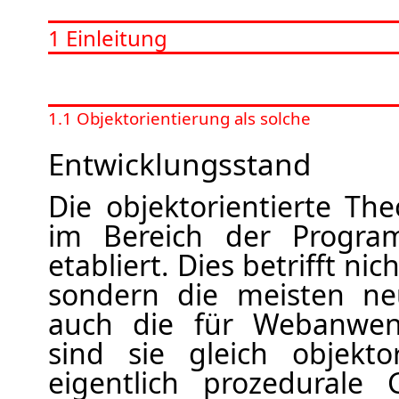
1 Einleitung
1.1 Objektorientierung als solche
Entwicklungsstand
Die objektorientierte Theo
im Bereich der Program
etabliert. Dies betrifft ni
sondern die meisten ne
auch die für Webanwen
sind sie gleich objekto
eigentlich prozedurale 