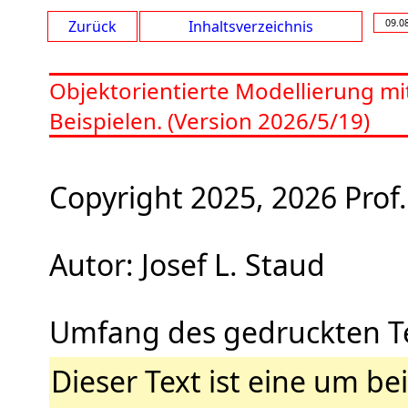
Zurück
Inhaltsverzeichnis
09.0
Objektorientierte Modellierung mit
Beispielen. (Version 2026/5/19)
Copyright 2025, 2026 Prof. 
Autor: Josef L. Staud
Umfang des gedruckten Tex
Dieser Text ist eine um bei