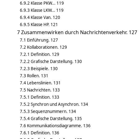
6.9.2 Klasse PKW... 119
6.9.3 Klasse LKW... 119
6.9.4 Klasse Van. 120
6.9.5 Klasse HP. 121
7 Zusammenwirken durch Nachrichtenverkehr. 127
7.1 Einführung. 127
7.2 Kollaborationen. 129
7.2.1 Definition. 129
7.2.2 Grafische Darstellung. 130
7.2.3 Beispiele. 130
7.3 Rollen. 131
7.4 Lebenslinien. 131
7.5 Nachrichten. 133
7.5.1 Definition. 133
7.5.2 Synchron und Asynchron. 134
7.5.3 Sequenznummern. 134
7.5.4 Grafische Darstellung. 135
7.6 Kommunikationsdiagramme. 136
7.6.1 Definition. 136