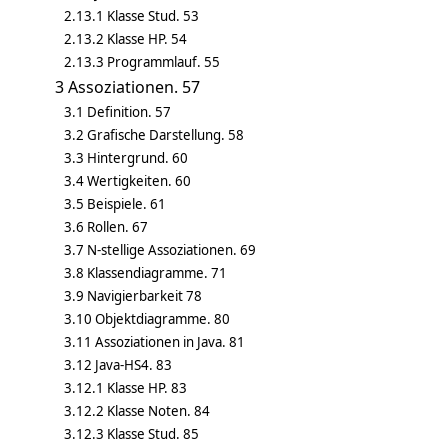
2.13.1 Klasse Stud. 53
2.13.2 Klasse HP. 54
2.13.3 Programmlauf. 55
3 Assoziationen. 57
3.1 Definition. 57
3.2 Grafische Darstellung. 58
3.3 Hintergrund. 60
3.4 Wertigkeiten. 60
3.5 Beispiele. 61
3.6 Rollen. 67
3.7 N-stellige Assoziationen. 69
3.8 Klassendiagramme. 71
3.9 Navigierbarkeit 78
3.10 Objektdiagramme. 80
3.11 Assoziationen in Java. 81
3.12 Java-HS4. 83
3.12.1 Klasse HP. 83
3.12.2 Klasse Noten. 84
3.12.3 Klasse Stud. 85