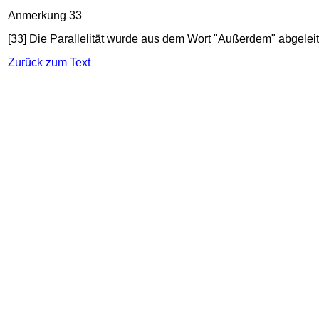
Anmerkung 33
[33] Die Parallelität wurde aus dem Wort "Außerdem" abgeleit
Zurück zum Text